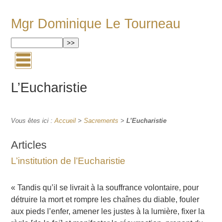
Mgr Dominique Le Tourneau
L’Eucharistie
Vous êtes ici :
Accueil
>
Sacrements
>
L’Eucharistie
Articles
L’institution de l’Eucharistie
« Tandis qu’il se livrait à la souffrance volontaire, pour
détruire la mort et rompre les chaînes du diable, fouler
aux pieds l’enfer, amener les justes à la lumière, fixer la