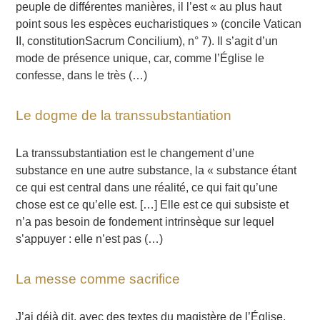
peuple de différentes manières, il l’est « au plus haut
point sous les espèces eucharistiques » (concile Vatican
II, constitutionSacrum Concilium), n° 7). Il s’agit d’un
mode de présence unique, car, comme l’Église le
confesse, dans le très (…)
Le dogme de la transsubstantiation
La transsubstantiation est le changement d’une
substance en une autre substance, la « substance étant
ce qui est central dans une réalité, ce qui fait qu’une
chose est ce qu’elle est. […] Elle est ce qui subsiste et
n’a pas besoin de fondement intrinsèque sur lequel
s’appuyer : elle n’est pas (…)
La messe comme sacrifice
J’ai déjà dit, avec des textes du magistère de l’Église,