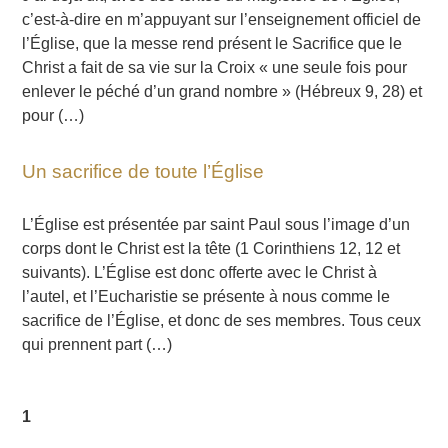
c’est-à-dire en m’appuyant sur l’enseignement officiel de
l’Église, que la messe rend présent le Sacrifice que le
Christ a fait de sa vie sur la Croix « une seule fois pour
enlever le péché d’un grand nombre » (Hébreux 9, 28) et
pour (…)
Un sacrifice de toute l’Église
L’Église est présentée par saint Paul sous l’image d’un
corps dont le Christ est la tête (1 Corinthiens 12, 12 et
suivants). L’Église est donc offerte avec le Christ à
l’autel, et l’Eucharistie se présente à nous comme le
sacrifice de l’Église, et donc de ses membres. Tous ceux
qui prennent part (…)
1