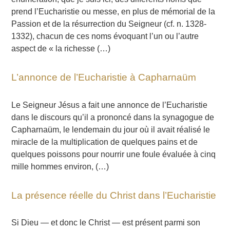
prend l’Eucharistie ou messe, en plus de mémorial de la
Passion et de la résurrection du Seigneur (cf. n. 1328-
1332), chacun de ces noms évoquant l’un ou l’autre
aspect de « la richesse (…)
L’annonce de l’Eucharistie à Capharnaüm
Le Seigneur Jésus a fait une annonce de l’Eucharistie
dans le discours qu’il a prononcé dans la synagogue de
Capharnaüm, le lendemain du jour où il avait réalisé le
miracle de la multiplication de quelques pains et de
quelques poissons pour nourrir une foule évaluée à cinq
mille hommes environ, (…)
La présence réelle du Christ dans l’Eucharistie
Si Dieu — et donc le Christ — est présent parmi son