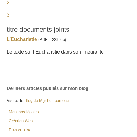
2
3
titre documents joints
L’Eucharistie
(PDF – 223 kio)
Le texte sur l’Eucharistie dans son intégralité
Derniers articles publiés sur mon blog
Visitez le
Blog de Mgr Le Tourneau
Mentions légales
Création Web
Plan du site